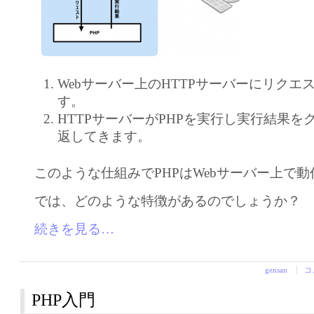
Webサーバー上のHTTPサーバーにリクエ
す。
HTTPサーバーがPHPを実行し実行結果を
返してきます。
このような仕組みでPHPはWebサーバー上で
では、どのような特徴があるのでしょうか？
続きを見る…
gensan
コ
PHP入門