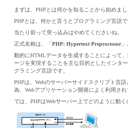
まずは、PHPとは何かを知ることから始めま
PHPとは、何かと言うとプログラミング言語
当たり前って突っ込みはやめてくださいね。
正式名称は、「
PHP: Hypertext Preprocessor
」
動的にHTMLデータを生成することによって
ージを実現することを主な目的としたインタ
グラミング言語です。
PHPは、Webのサーバーサイドスクリプト言
為、Webアプリケーション開発によく利用さ
では、PHPはWebサーバー上でどのように動