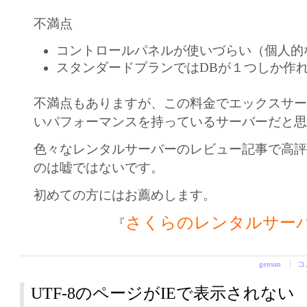
不満点
コントロールパネルが使いづらい（個人的
スタンダードプランではDBが１つしか作
不満点もありますが、この料金でエックスサ
いパフォーマンスを持っているサーバーだと
色々なレンタルサーバーのレビュー記事で高
のは嘘ではないです。
初めての方にはお薦めします。
さくらのレンタルサー
『
gensan
コ
UTF-8のページがIEで表示されない