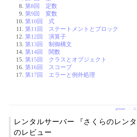
第8回 定数
第9回 変数
第10回 式
第11回 ステートメントとブロック
第12回 演算子
第13回 制御構文
第14回 関数
第15回 クラスとオブジェクト
第16回 スコープ
第17回 エラーと例外処理
gensan
コ
レンタルサーバー 『さくらのレン
のレビュー