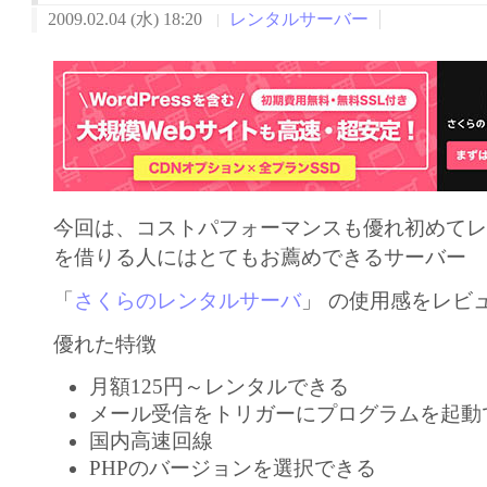
2009.02.04 (水) 18:20
レンタルサーバー
今回は、コストパフォーマンスも優れ初めて
を借りる人にはとてもお薦めできるサーバー
「
さくらのレンタルサーバ
」
の使用感をレビ
優れた特徴
月額125円～レンタルできる
メール受信をトリガーにプログラムを起動
国内高速回線
PHPのバージョンを選択できる