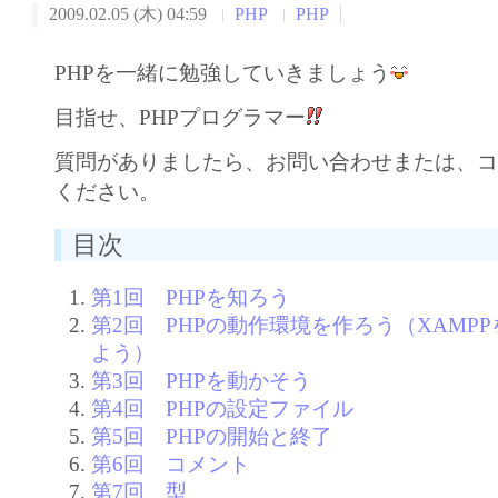
2009.02.05 (木) 04:59
PHP
PHP
PHPを一緒に勉強していきましょう
目指せ、PHPプログラマー
質問がありましたら、お問い合わせまたは、
ください。
目次
第1回 PHPを知ろう
第2回 PHPの動作環境を作ろう（XAMP
よう）
第3回 PHPを動かそう
第4回 PHPの設定ファイル
第5回 PHPの開始と終了
第6回 コメント
第7回 型