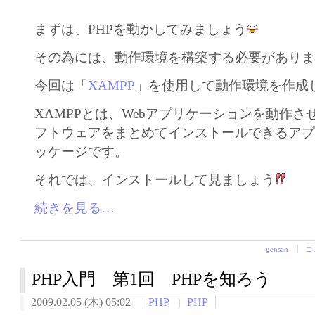
まずは、PHPを動かしてみましょう
その為には、動作環境を構築する必要があり
今回は「
XAMPP
」を使用して動作環境を作成
XAMPPとは、Webアプリケーションを動作
フトウェアをまとめてインストールできるア
ッケージです。
それでは、インストールして見ましょう
続きを見る…
gensan
コ
PHP入門 第1回 PHPを知ろう
2009.02.05 (木) 05:02
PHP
PHP