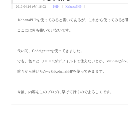
2010.04.16 (金) 16:02
PHP
KohanaPHP
KohanaPHPを使ってみると書いてあるが、これから使ってみるが
ここには何も書いていないです。
長い間、Codeigniterを使ってきました。
でも、色々と（HTTPSがデフォルトで使えないとか、Validat
前々から使いたかったKohanaPHPを使ってみまます。
今後、内容をこのブログに挙げて行くのでよろしくです。