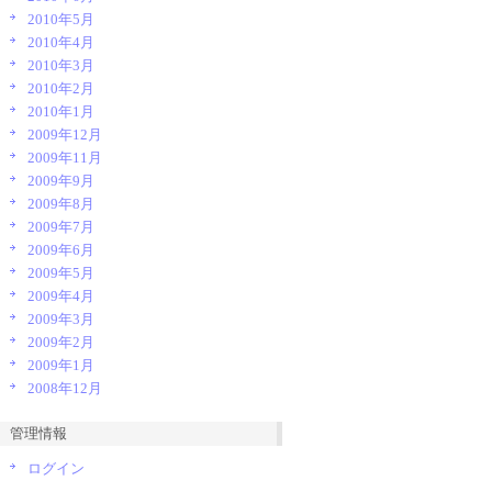
2010年5月
2010年4月
2010年3月
2010年2月
2010年1月
2009年12月
2009年11月
2009年9月
2009年8月
2009年7月
2009年6月
2009年5月
2009年4月
2009年3月
2009年2月
2009年1月
2008年12月
管理情報
ログイン