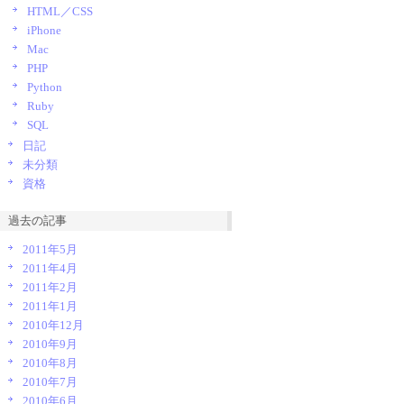
HTML／CSS
iPhone
Mac
PHP
Python
Ruby
SQL
日記
未分類
資格
過去の記事
2011年5月
2011年4月
2011年2月
2011年1月
2010年12月
2010年9月
2010年8月
2010年7月
2010年6月