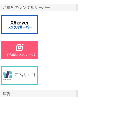
お薦めのレンタルサーバー
広告