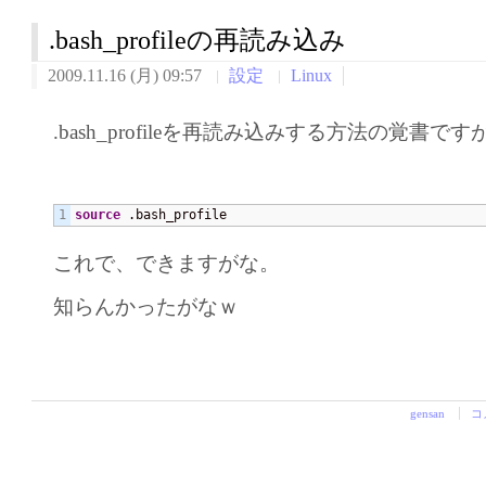
.bash_profileの再読み込み
2009.11.16 (月) 09:57
設定
Linux
.bash_profileを再読み込みする方法の覚書で
source
 .bash_profile
これで、できますがな。
知らんかったがなｗ
gensan
コ