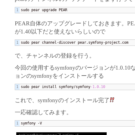
sudo pear upgrade PEAR
PEAR自体のアップグレードしておきます。PE
が1.40以下だと使えないらしいので
sudo pear channel-discover pear.symfony-project.com
で、チャンネルの登録を行う。
今回の使用するsymfonyのバージョンが1.0.1
ョンのsymfonyをインストールする
sudo pear install symfony/symfony
-1.0
.10
これで、symfonyのインストール完了
一応確認してみます。
symfony -V