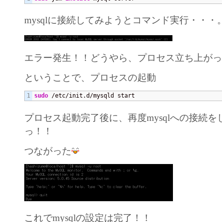
mysqlに接続してみようとコマンド実行・・・
エラー発生！！どうやら、プロセス立ち上が
ということで、プロセスの起動
sudo
 /etc/init.d/mysqld start
プロセス起動完了後に、再度mysqlへの接続
っ！！
つながった
これでmysqlの設定は完了！！