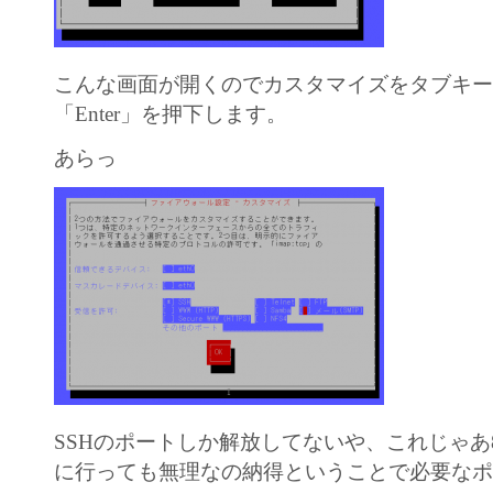
こんな画面が開くのでカスタマイズをタブキ
「Enter」を押下します。
あらっ
SSHのポートしか解放してないや、これじゃあ
に行っても無理なの納得ということで必要な