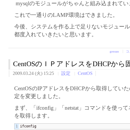
mysqlのモジュールがちゃんと組み込まれてい
これで一通りのLAMP環境はできました。
今後、システムを作る上で足りないモジュー
都度入れていきたいと思います。
gensan
コ
CentOSのＩＰアドレスをDHCPから
2009.03.24 (火) 15:25
設定
CentOS
CentOSのIPアドレスをDHCPから取得してい
定を変更しました。
まず、「ifconfig」「netstat」コマンドを
を取得します。
ifconfig