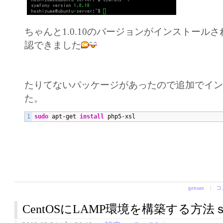
ちゃんと1.0.10のバージョンがインストール
認できました
たりてないパッケージがあったので追加でイ
た。
sudo
 apt-get 
install
 php5-xsl
gensan
コ
CentOSにLAMP環境を構築する方法