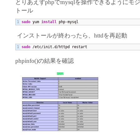
とりあえずphpでmysqlを操作できるように
トール
sudo
 yum 
install
 php-mysql
インストールが終わったら、httdを再起動
sudo
 /etc/init.d/httpd restart
phpinfo()の結果を確認