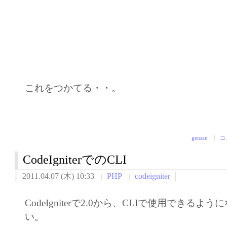
これをつかてる・・。
gensan
コ
CodeIgniterでのCLI
2011.04.07 (木) 10:33
PHP
codeigniter
CodeIgniterで2.0から、CLIで使用できる
い。