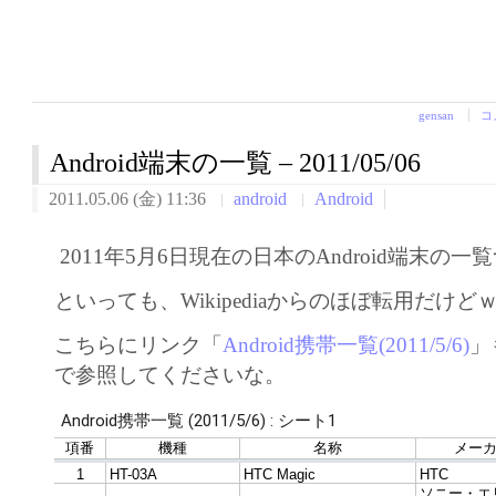
gensan
コ
Android端末の一覧 – 2011/05/06
2011.05.06 (金) 11:36
android
Android
2011年5月6日現在の日本のAndroid端末の
といっても、Wikipediaからのほぼ転用だけど
こちらにリンク「
Android携帯一覧(2011/5/6)
」
で参照してくださいな。