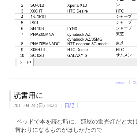
gensan
コ
読書用に
2011.04.24 (日) 18:24
日記
ベッドで本を読む時に、部屋の蛍光灯だと大
替わりになるものがほしかたので