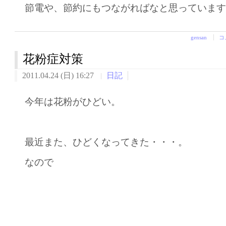
節電や、節約にもつながればなと思っていま
gensan
コ
花粉症対策
2011.04.24 (日) 16:27
日記
今年は花粉がひどい。
最近また、ひどくなってきた・・・。
なので