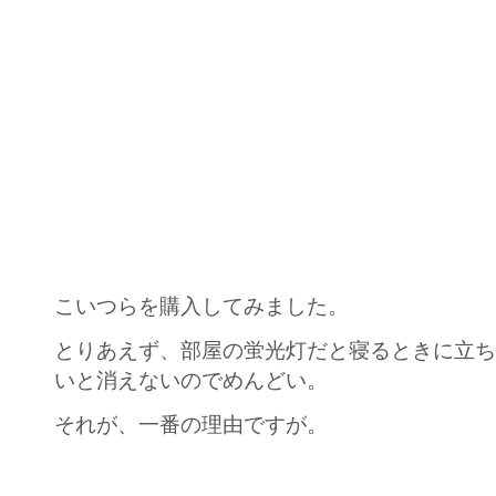
こいつらを購入してみました。
とりあえず、部屋の蛍光灯だと寝るときに立
いと消えないのでめんどい。
それが、一番の理由ですが。