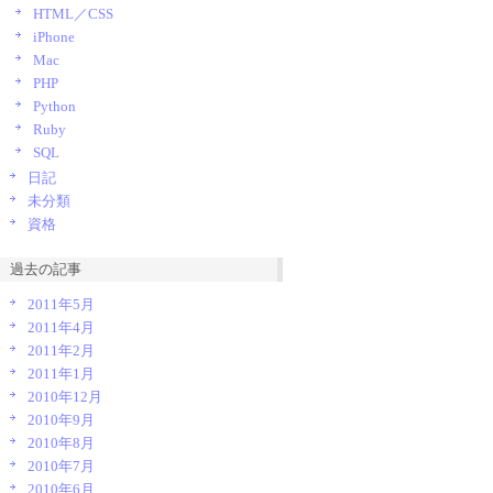
HTML／CSS
iPhone
Mac
PHP
Python
Ruby
SQL
日記
未分類
資格
過去の記事
2011年5月
2011年4月
2011年2月
2011年1月
2010年12月
2010年9月
2010年8月
2010年7月
2010年6月