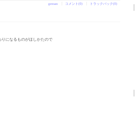
gensan
コメント(0)
トラックバック(0)
わりになるものがほしかたので