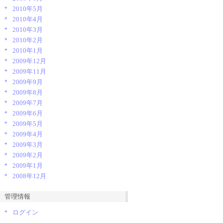
2010年5月
2010年4月
2010年3月
2010年2月
2010年1月
2009年12月
2009年11月
2009年9月
2009年8月
2009年7月
2009年6月
2009年5月
2009年4月
2009年3月
2009年2月
2009年1月
2008年12月
管理情報
ログイン