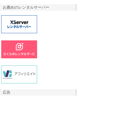
お薦めのレンタルサーバー
広告