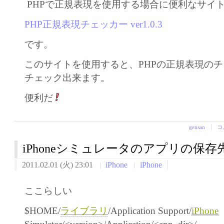
PHPで正規表現を使用する場合に便利なサイ
PHP正規表現チェッカー ver1.0.3
です。
このサイトを使用すると、PHPの正規表現の
チェック出来ます。
便利だ
gensan
コ
iPhoneシミュレータのアプリの保存
2011.02.01 (火) 23:01
iPhone
iPhone
ここらしい
$HOME/
ライブラリ
/Application Support/
iPhone