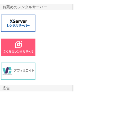
お薦めのレンタルサーバー
広告