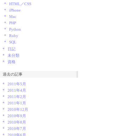
HTML／CSS
iPhone
Mac
PHP
Python
Ruby
SQL
日記
未分類
資格
過去の記事
2011年5月
2011年4月
2011年2月
2011年1月
2010年12月
2010年9月
2010年8月
2010年7月
2010年6月