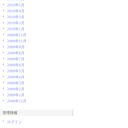
2010年5月
2010年4月
2010年3月
2010年2月
2010年1月
2009年12月
2009年11月
2009年9月
2009年8月
2009年7月
2009年6月
2009年5月
2009年4月
2009年3月
2009年2月
2009年1月
2008年12月
管理情報
ログイン