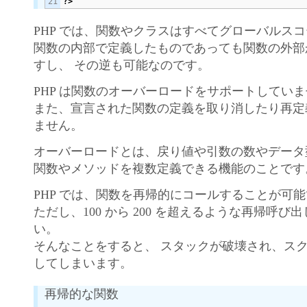
?>
PHP では、関数やクラスはすべてグローバルス
関数の内部で定義したものであっても関数の外部
すし、 その逆も可能なのです。
PHP は関数のオーバーロードをサポートしてい
また、宣言された関数の定義を取り消したり再定
ません。
オーバーロードとは、戻り値や引数の数やデータ
関数やメソッドを複数定義できる機能のことです
PHP では、関数を再帰的にコールすることが可
ただし、100 から 200 を超えるような再帰呼
い。
そんなことをすると、 スタックが破壊され、ス
してしまいます。
再帰的な関数