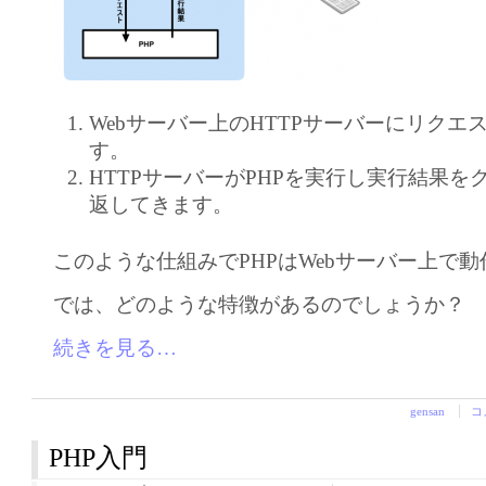
Webサーバー上のHTTPサーバーにリクエ
す。
HTTPサーバーがPHPを実行し実行結果を
返してきます。
このような仕組みでPHPはWebサーバー上で
では、どのような特徴があるのでしょうか？
続きを見る…
gensan
コ
PHP入門