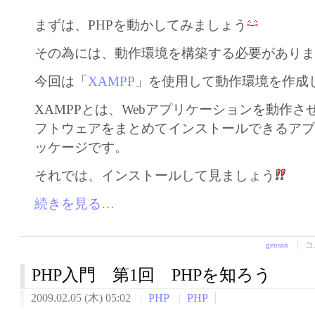
まずは、PHPを動かしてみましょう
その為には、動作環境を構築する必要があり
今回は「
XAMPP
」を使用して動作環境を作成
XAMPPとは、Webアプリケーションを動作
フトウェアをまとめてインストールできるア
ッケージです。
それでは、インストールして見ましょう
続きを見る…
gensan
コ
PHP入門 第1回 PHPを知ろう
2009.02.05 (木) 05:02
PHP
PHP