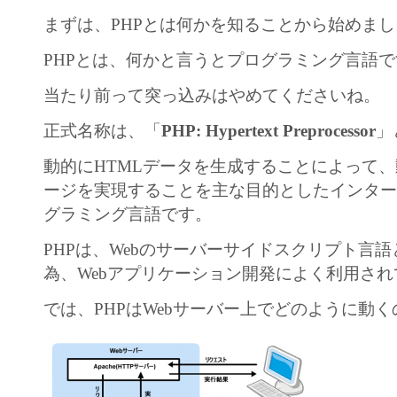
まずは、PHPとは何かを知ることから始めま
PHPとは、何かと言うとプログラミング言語
当たり前って突っ込みはやめてくださいね。
正式名称は、「
PHP: Hypertext Preprocessor
」
動的にHTMLデータを生成することによって
ージを実現することを主な目的としたインタ
グラミング言語です。
PHPは、Webのサーバーサイドスクリプト言
為、Webアプリケーション開発によく利用さ
では、PHPはWebサーバー上でどのように動