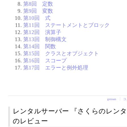
第8回 定数
第9回 変数
第10回 式
第11回 ステートメントとブロック
第12回 演算子
第13回 制御構文
第14回 関数
第15回 クラスとオブジェクト
第16回 スコープ
第17回 エラーと例外処理
gensan
コ
レンタルサーバー 『さくらのレン
のレビュー