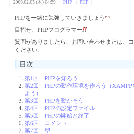
2009.02.05 (木) 04:59
PHP
PHP
PHPを一緒に勉強していきましょう
目指せ、PHPプログラマー
質問がありましたら、お問い合わせまたは、
ください。
目次
第1回 PHPを知ろう
第2回 PHPの動作環境を作ろう（XAMP
よう）
第3回 PHPを動かそう
第4回 PHPの設定ファイル
第5回 PHPの開始と終了
第6回 コメント
第7回 型