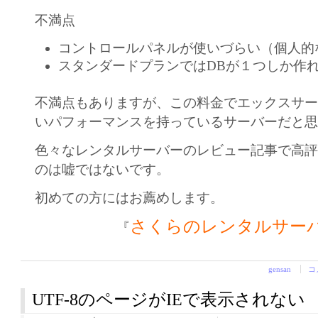
不満点
コントロールパネルが使いづらい（個人的
スタンダードプランではDBが１つしか作
不満点もありますが、この料金でエックスサ
いパフォーマンスを持っているサーバーだと
色々なレンタルサーバーのレビュー記事で高
のは嘘ではないです。
初めての方にはお薦めします。
さくらのレンタルサー
『
gensan
コ
UTF-8のページがIEで表示されない