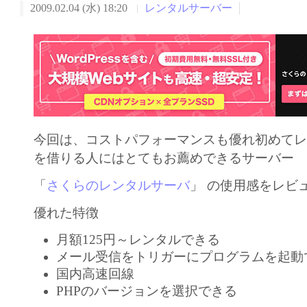
2009.02.04 (水) 18:20
レンタルサーバー
今回は、コストパフォーマンスも優れ初めて
を借りる人にはとてもお薦めできるサーバー
「
さくらのレンタルサーバ
」
の使用感をレビ
優れた特徴
月額125円～レンタルできる
メール受信をトリガーにプログラムを起動
国内高速回線
PHPのバージョンを選択できる