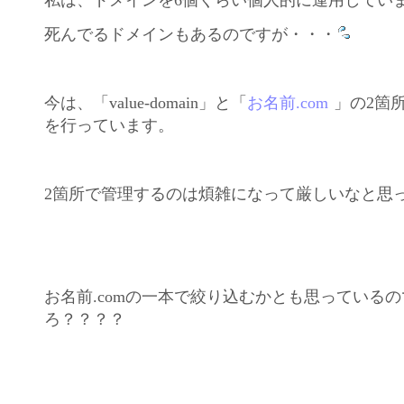
死んでるドメインもあるのですが・・・
今は、「value-domain」と「
お名前.com
」の2箇
を行っています。
2箇所で管理するのは煩雑になって厳しいなと思
お名前.comの一本で絞り込むかとも思っている
ろ？？？？