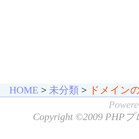
HOME
>
未分類
>
ドメイン
Powere
Copyright ©2009
PHP