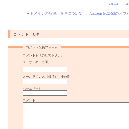
gensan
コ
«
ドメインの取得、管理について
Amazon EC2/S3の
コメント：0件
コメント投稿フォーム
コメントを入力して下さい。
ユーザー名（必須）
メールアドレス（必須）（非公開）
ホームページ
コメント