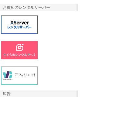
お薦めのレンタルサーバー
広告