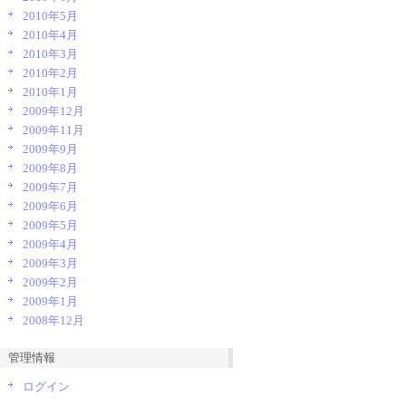
2010年5月
2010年4月
2010年3月
2010年2月
2010年1月
2009年12月
2009年11月
2009年9月
2009年8月
2009年7月
2009年6月
2009年5月
2009年4月
2009年3月
2009年2月
2009年1月
2008年12月
管理情報
ログイン