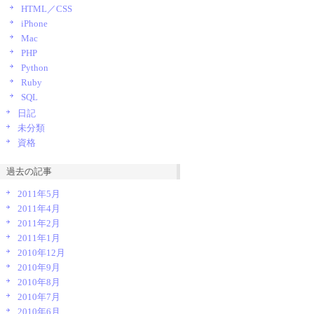
HTML／CSS
iPhone
Mac
PHP
Python
Ruby
SQL
日記
未分類
資格
過去の記事
2011年5月
2011年4月
2011年2月
2011年1月
2010年12月
2010年9月
2010年8月
2010年7月
2010年6月