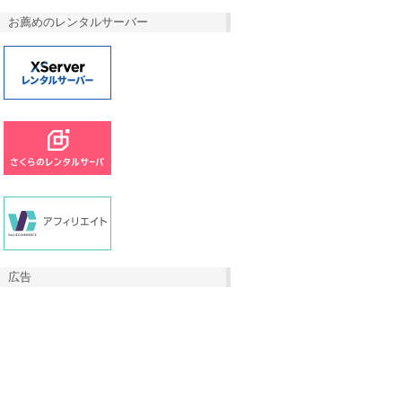
お薦めのレンタルサーバー
広告