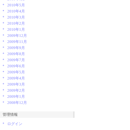
2010年5月
2010年4月
2010年3月
2010年2月
2010年1月
2009年12月
2009年11月
2009年9月
2009年8月
2009年7月
2009年6月
2009年5月
2009年4月
2009年3月
2009年2月
2009年1月
2008年12月
管理情報
ログイン