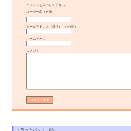
コメントを入力して下さい。
ユーザー名（必須）
メールアドレス（必須）（非公開）
ホームページ
コメント
トラックバック：0件