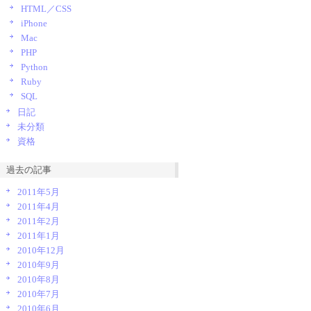
HTML／CSS
iPhone
Mac
PHP
Python
Ruby
SQL
日記
未分類
資格
過去の記事
2011年5月
2011年4月
2011年2月
2011年1月
2010年12月
2010年9月
2010年8月
2010年7月
2010年6月