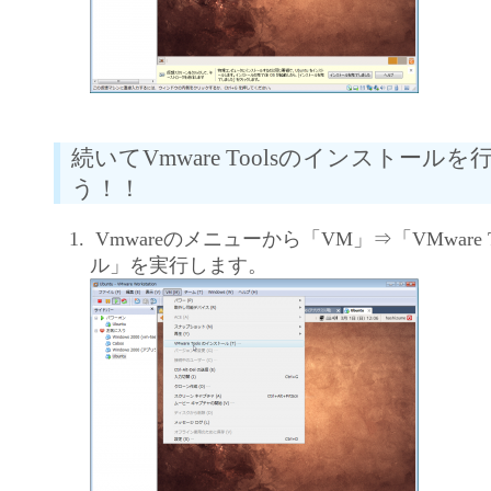
続いてVmware Toolsのインストール
う！！
Vmwareのメニューから「VM」⇒「VMware 
ル」を実行します。