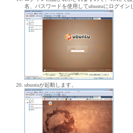
名、パスワードを使用してubuntuにログイ
ubuntuが起動します。