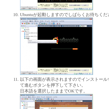
Ubuntuが起動しますのでしばらくお待ちく
以下の画面が表示されますのでインストール
て進むボタンを押下して下さい。
日本語を選択したままでOKです。