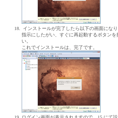
インストールが完了したら以下の画面になり
指示にしたがい、すぐに再起動するボタンを
い。
これでインストールは、完了です。
ログイン画面が表示されますので、15.にて