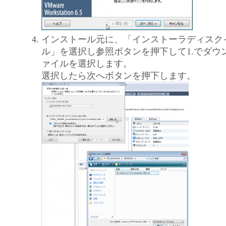
インストール元に、「インストーラディスク
ル」を選択し参照ボタンを押下して1.でダウン
ァイルを選択します。
選択したら次へボタンを押下します。