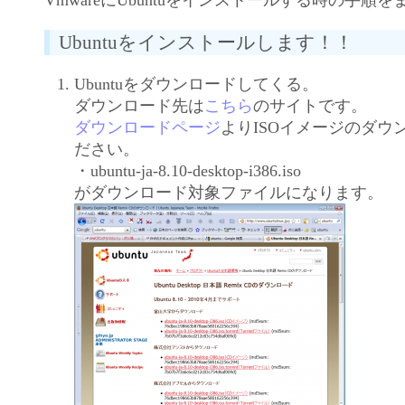
Ubuntuをインストールします！！
Ubuntuをダウンロードしてくる。
ダウンロード先は
こちら
のサイトです。
ダウンロードページ
よりISOイメージのダウ
ださい。
・ubuntu-ja-8.10-desktop-i386.iso
がダウンロード対象ファイルになります。