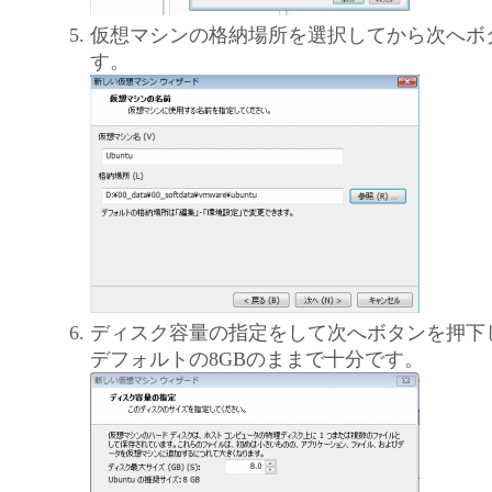
仮想マシンの格納場所を選択してから次へボ
す。
ディスク容量の指定をして次へボタンを押下
デフォルトの8GBのままで十分です。