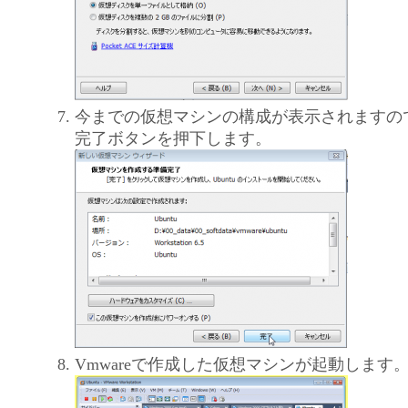
今までの仮想マシンの構成が表示されますの
完了ボタンを押下します。
Vmwareで作成した仮想マシンが起動します