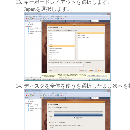
キーボードレイアウトを選択します。
Japanを選択します。
ディスクを全体を使うを選択したまま次へを