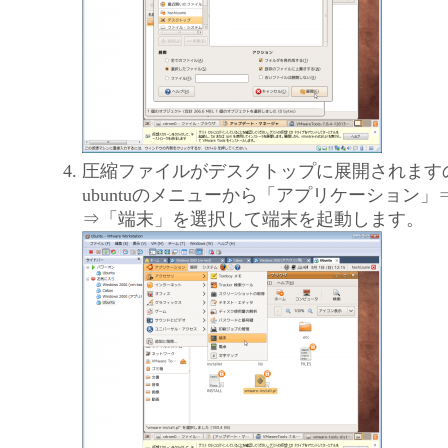
圧縮ファイルがデスクトップに展開されます
ubuntuのメニューから「アプリケーション
⇒「端末」を選択して端末を起動します。