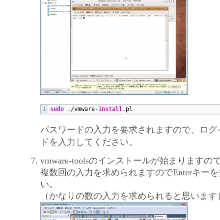
sudo
 ./vmware-
install
.pl
パスワードの入力を要求されますので、ログ
ドを入力してください。
vmware-toolsのインストールが始まりま
複数回の入力を求められますのでEnterキー
い。
（かなりの数の入力を求められると思います