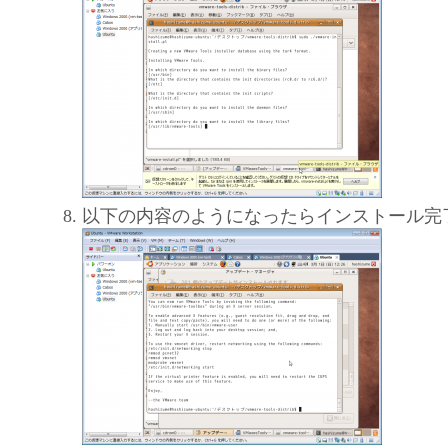
以下の内容のようになったらインストール完