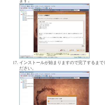
ます。
インストールが始まりますので完了するまで
ださい。