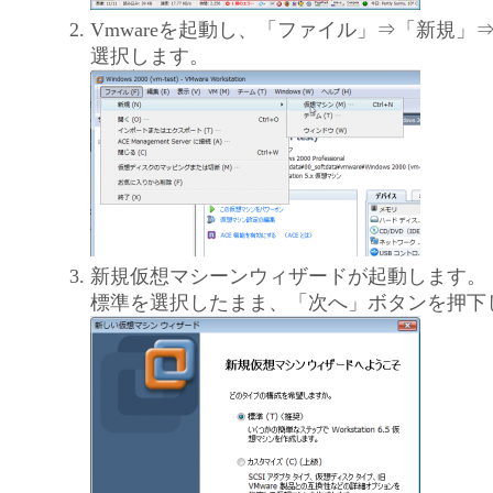
Vmwareを起動し、「ファイル」⇒「新規」
選択します。
新規仮想マシーンウィザードが起動します。
標準を選択したまま、「次へ」ボタンを押下