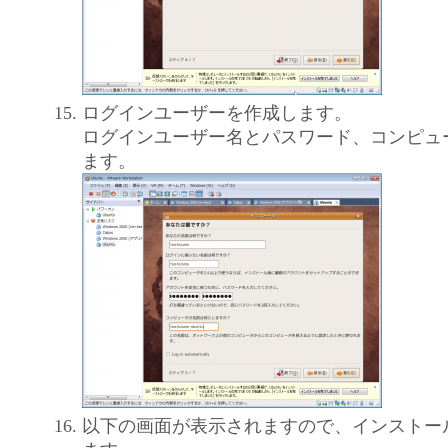
ログインユーザーを作成します。
ログインユーザー名とパスワード、コンピュ
ます。
以下の画面が表示されますので、インストー