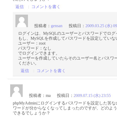
返信
コメントを書く
投稿者：
gensan
投稿日：
2009.03.25 (水) 0
ログインは、MySQLのユーザーとパスワードでロ
もし、MySQLを作成してパスワードを設定してい
ユーザー：root
パスワード：なし
でログインできます。
ユーザーを作成していたらそのユーザー名とパスワ
ください。
返信
コメントを書く
投稿者：
ma
投稿日：
2009.07.15 (水) 23:55
phpMyAdminにログインするパスワードを設定した筈
ワードが分からなくなってしまったのですが、どのよ
できるでしょうか？