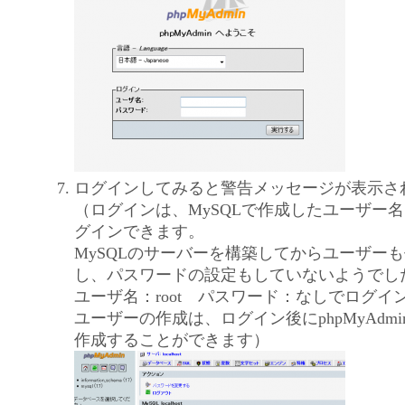
ログインしてみると警告メッセージが表示さ
（ログインは、MySQLで作成したユーザー
グインできます。
MySQLのサーバーを構築してからユーザー
し、パスワードの設定もしていないようでし
ユーザ名：root パスワード：なしでログイ
ユーザーの作成は、ログイン後にphpMyAdm
作成することができます）