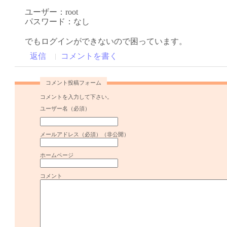
ユーザー：root
パスワード：なし
でもログインができないので困っています。
返信
コメントを書く
コメント投稿フォーム
コメントを入力して下さい。
ユーザー名（必須）
メールアドレス（必須）（非公開）
ホームページ
コメント