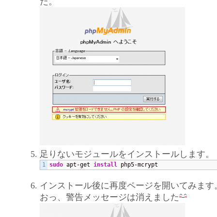
だ。
足りないモジュールをインストールします。
sudo
 apt-get 
install
 php5-mcrypt
インストール後に再度ページを開いてみます
おっ、警告メッセージは消えました