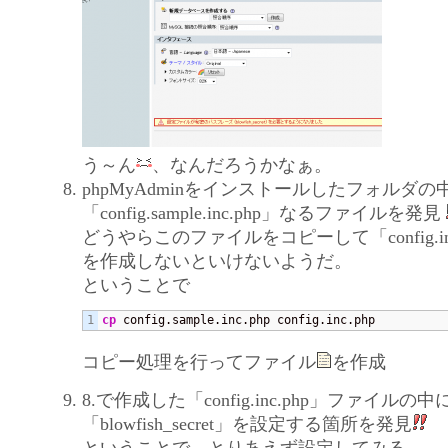
う～ん
、なんだろうかなぁ。
phpMyAdminをインストールしたフォルダ
「config.sample.inc.php」なるファイルを発見
どうやらこのファイルをコピーして「config.in
を作成しないといけないようだ。
ということで
cp
 config.sample.inc.php config.inc.php
コピー処理を行ってファイル
を作成
8.で作成した「config.inc.php」ファイルの中
「blowfish_secret」を設定する箇所を発見