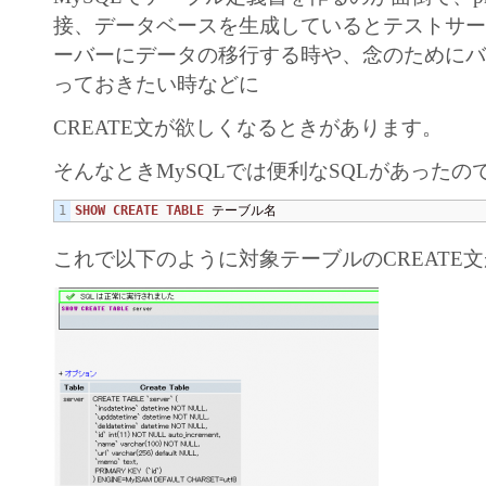
接、データベースを生成しているとテストサ
ーバーにデータの移行する時や、念のために
っておきたい時などに
CREATE文が欲しくなるときがあります。
そんなときMySQLでは便利なSQLがあったの
SHOW
CREATE TABLE
 テーブル名
これで以下のように対象テーブルのCREATE