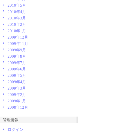
2010年5月
2010年4月
2010年3月
2010年2月
2010年1月
2009年12月
2009年11月
2009年9月
2009年8月
2009年7月
2009年6月
2009年5月
2009年4月
2009年3月
2009年2月
2009年1月
2008年12月
管理情報
ログイン