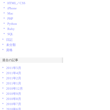
HTML／CSS
iPhone
Mac
PHP
Python
Ruby
SQL
日記
未分類
資格
過去の記事
2011年5月
2011年4月
2011年2月
2011年1月
2010年12月
2010年9月
2010年8月
2010年7月
2010年6月