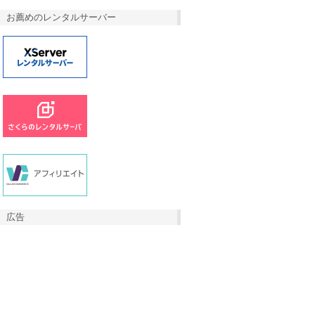
お薦めのレンタルサーバー
広告