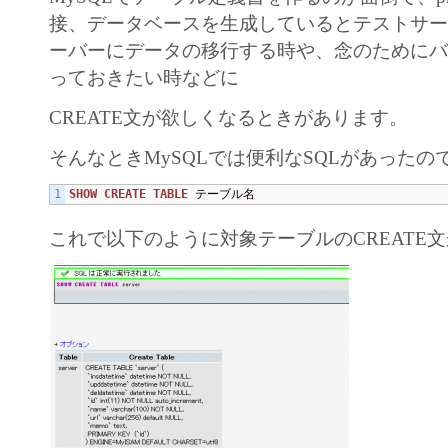
接、データベースを生成しているとテストサ
ーバーにデータの移行する時や、念のために
っておきたい時などに
CREATE文が欲しくなるときがあります。
そんなときMySQLでは便利なSQLがあったの
SHOW
CREATE TABLE
 テーブル名
これで以下のように対象テーブルのCREATE