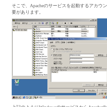
そこで、Apacheのサービスを起動するアカウ
要があります。