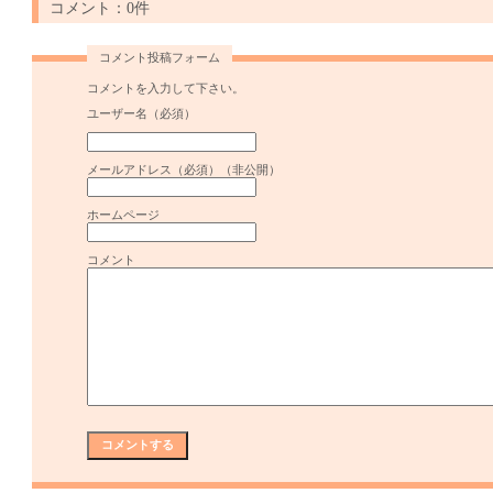
コメント：0件
コメント投稿フォーム
コメントを入力して下さい。
ユーザー名（必須）
メールアドレス（必須）（非公開）
ホームページ
コメント