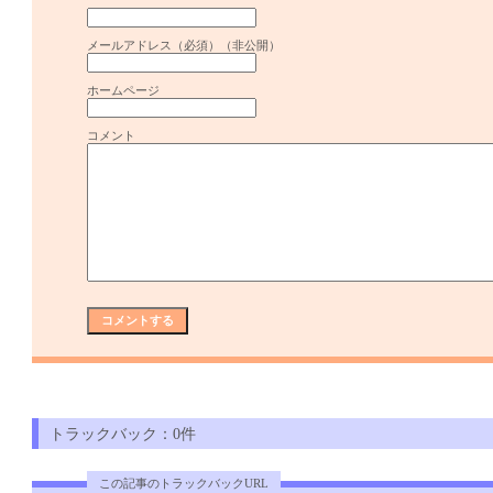
メールアドレス（必須）（非公開）
ホームページ
コメント
トラックバック：0件
この記事のトラックバックURL