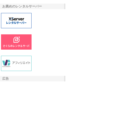
お薦めのレンタルサーバー
広告