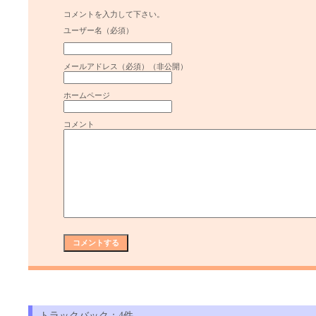
コメントを入力して下さい。
ユーザー名（必須）
メールアドレス（必須）（非公開）
ホームページ
コメント
トラックバック：4件