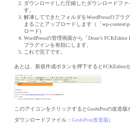
ダウンロードした圧縮したダウンロードファ
す。
解凍してできたフォルダをWordPressのプ
まるごとアップロードします（「wp-content\p
ロード)
WordPressの管理画面から「Dean’s FCKEditor F
プラグインを有効にします。
これで完了です。
あとは、新規作成ボタンを押下するとFCKEdito
このアイコンをクリックするとGeshiProの改造
ダウンロードファイル：
GeshiPro(改造版)