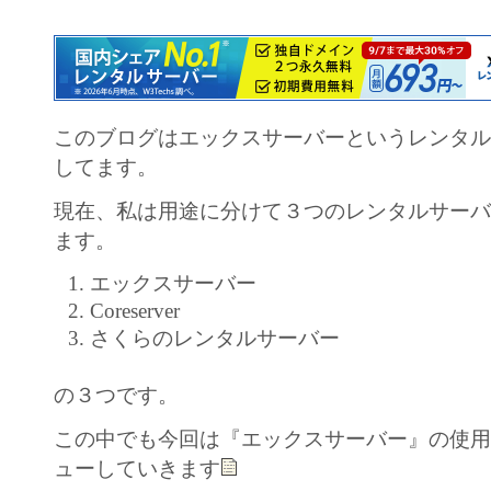
このブログはエックスサーバーというレンタ
してます。
現在、私は用途に分けて３つのレンタルサー
ます。
エックスサーバー
Coreserver
さくらのレンタルサーバー
の３つです。
この中でも今回は『エックスサーバー』の使
ューしていきます