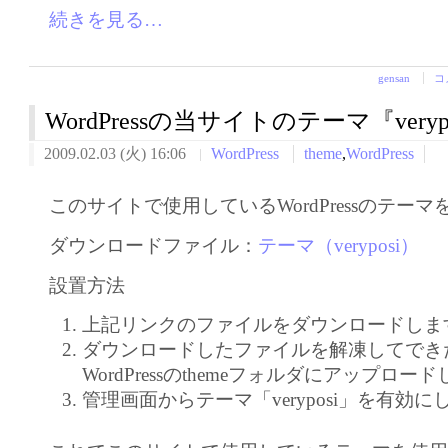
続きを見る…
gensan
コ
WordPressの当サイトのテーマ『veryp
2009.02.03 (火) 16:06
WordPress
theme
,
WordPress
このサイトで使用しているWordPressのテー
ダウンロードファイル：
テーマ（veryposi）
設置方法
上記リンクのファイルをダウンロードしま
ダウンロードしたファイルを解凍してでき
WordPressのthemeフォルダにアップロー
管理画面からテーマ「veryposi」を有効に