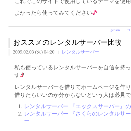
これでこのサイトで使用しているテーマを使
よかったら使ってみてください
gensan
コ
おススメのレンタルサーバー比較
2009.02.03 (火) 04:20
レンタルサーバー
私も使っているレンタルサーバーを自信を持
す
レンタルサーバーを借りてホームページを作
借りたらいいのか分からないという人は必見
レンタルサーバー 『エックスサーバー』
レンタルサーバー 『さくらのレンタルサ
ー