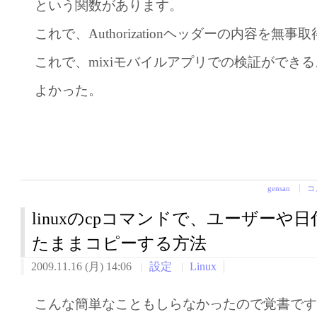
という関数があります。
これで、Authorizationヘッダーの内容を無
これで、mixiモバイルアプリでの検証ができ
よかった。
gensan
コ
linuxのcpコマンドで、ユーザーや
たままコピーする方法
2009.11.16 (月) 14:06
設定
Linux
こんな簡単なこともしらなかったので覚書で