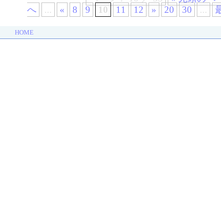
へ
...
«
8
9
10
11
12
»
20
30
...
HOME