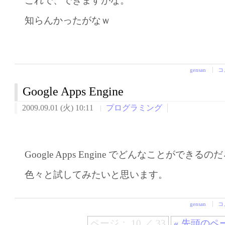
これで、できますがな。
知らんかったがなｗ
gensan
コ
Google Apps Engine
2009.09.01 (火) 10:11
プログラミング
Google Apps Engine でどんなことができる
色々と試してみたいと思います。
gensan
コ
ページ： 10 ／ 33
« 先頭のペ