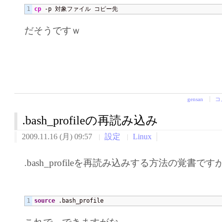
cp
 -p 対象ファイル コピー先
だそうですｗ
gensan
コ
.bash_profileの再読み込み
2009.11.16 (月) 09:57
設定
Linux
.bash_profileを再読み込みする方法の覚書で
source
 .bash_profile