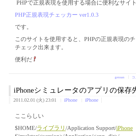
PHPで正規表現を使用する場合に便利なサイ
PHP正規表現チェッカー ver1.0.3
です。
このサイトを使用すると、PHPの正規表現の
チェック出来ます。
便利だ
gensan
コ
iPhoneシミュレータのアプリの保存
2011.02.01 (火) 23:01
iPhone
iPhone
ここらしい
$HOME/
ライブラリ
/Application Support/
iPhone