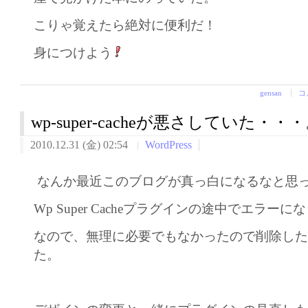
こりゃ覚えたら絶対に便利だ！
身につけよう
gensan
コ
wp-super-cacheが悪さしていた・・
2010.12.31 (金) 02:54
WordPress
なんか最近このブログが真っ白になるなと思
Wp Super Cacheプラグインの途中でエラー
なので、無理に必要でもなかったので削除し
た。