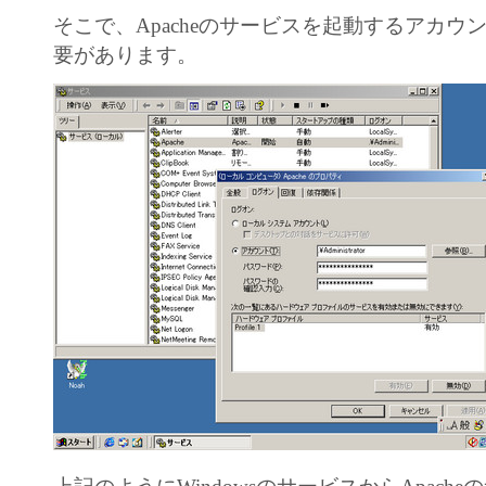
そこで、Apacheのサービスを起動するアカウ
要があります。