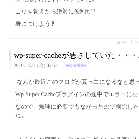
こりゃ覚えたら絶対に便利だ！
身につけよう
gensan
コ
wp-super-cacheが悪さしていた・・
2010.12.31 (金) 02:54
WordPress
なんか最近このブログが真っ白になるなと思
Wp Super Cacheプラグインの途中でエラー
なので、無理に必要でもなかったので削除し
た。