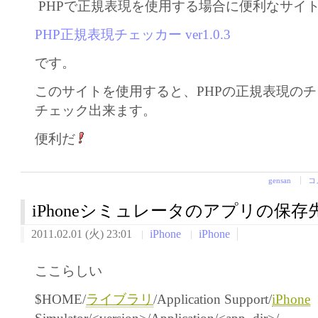
PHPで正規表現を使用する場合に便利なサイ
PHP正規表現チェッカー ver1.0.3
です。
このサイトを使用すると、PHPの正規表現の
チェック出来ます。
便利だ
gensan
コ
iPhoneシミュレータのアプリの保存
2011.02.01 (火) 23:01
iPhone
iPhone
ここらしい
$HOME/
ライブラリ
/Application Support/
iPhone