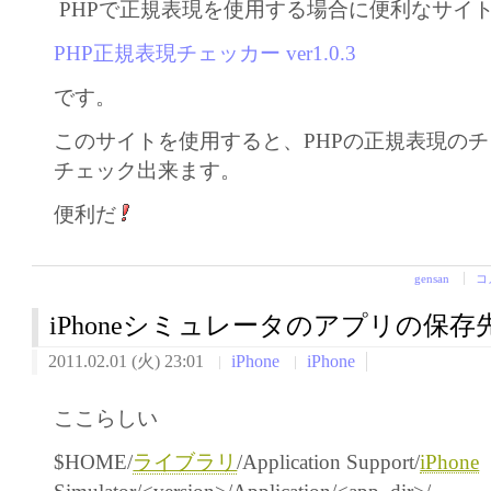
PHPで正規表現を使用する場合に便利なサイ
PHP正規表現チェッカー ver1.0.3
です。
このサイトを使用すると、PHPの正規表現の
チェック出来ます。
便利だ
gensan
コ
iPhoneシミュレータのアプリの保存
2011.02.01 (火) 23:01
iPhone
iPhone
ここらしい
$HOME/
ライブラリ
/Application Support/
iPhone